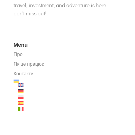
travel, investment, and adventure is here –
don't miss out!
Menu
Про
Як це працює
Контакти