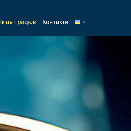
Як це працює
Контакти