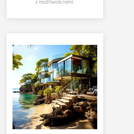
z możliwościami.