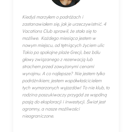
Kiedyś marzyłem o podróżach i
zastanawiałem się, jak je urzeczywistnić. 4
Vacations Club sprawił, że stało się to
możliwe. Każdego miesiąca jestem w
nowym miejscu, od tętniących życiem ulic
Tokio po spokojne plaże Grecji, bez bólu
głowy związanego z rezerwacją lub
strachem przed zawyżonymi cenami
wynajmu. A co najlepsze? Nie jestem tylko
podróżnikiem; jestem współwłaścicielem
tych wymarzonych wyjazdów! To nie klub, to
rodzina poszukiwaczy przygód ze wspólną
pasją do eksploracji i inwestycji. Świat jest
ogromny, a nasze możliwości
nieograniczone.