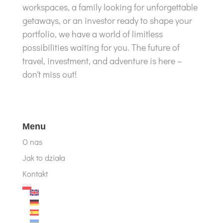
workspaces, a family looking for unforgettable
getaways, or an investor ready to shape your
portfolio, we have a world of limitless
possibilities waiting for you. The future of
travel, investment, and adventure is here –
don't miss out!
Menu
O nas
Jak to działa
Kontakt