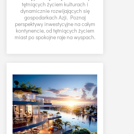
tętniących życiem kulturach i
dynamicznie rozwijających się
gospodarkach Azji. Poznaj
perspektywy inwestycyjne na całym
kontynencie, od tętniących życiem
miast po spokojne raje na wyspach.