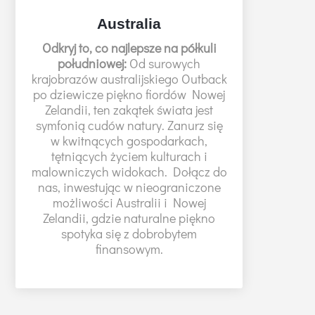
Australia
Odkryj to, co najlepsze na półkuli
południowej:
Od surowych
krajobrazów australijskiego Outback
po dziewicze piękno fiordów Nowej
Zelandii, ten zakątek świata jest
symfonią cudów natury. Zanurz się
w kwitnących gospodarkach,
tętniących życiem kulturach i
malowniczych widokach. Dołącz do
nas, inwestując w nieograniczone
możliwości Australii i Nowej
Zelandii, gdzie naturalne piękno
spotyka się z dobrobytem
finansowym.